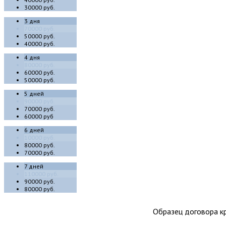
30000 руб.
3 дня
70000 руб.
50000 руб.
40000 руб.
4 дня
80000 руб.
60000 руб.
50000 руб.
5 дней
90000 руб.
70000 руб.
60000 руб
6 дней
10000 руб.
80000 руб.
70000 руб.
7 дней
110000 руб.
90000 руб.
80000 руб.
Образец договора кр