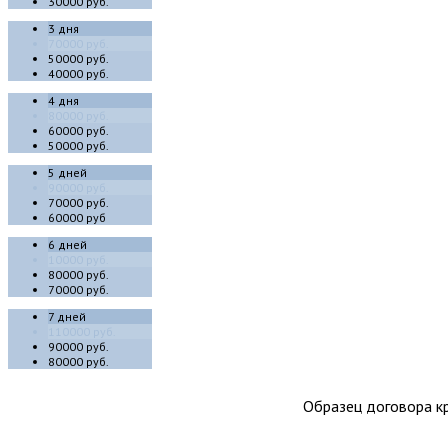
30000 руб.
3 дня
70000 руб.
50000 руб.
40000 руб.
4 дня
80000 руб.
60000 руб.
50000 руб.
5 дней
90000 руб.
70000 руб.
60000 руб
6 дней
10000 руб.
80000 руб.
70000 руб.
7 дней
110000 руб.
90000 руб.
80000 руб.
Образец договора кр